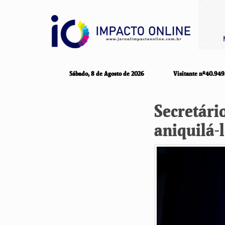
Sábado, 8 de Agosto de 2026
Visitante nº40.949
Secretári
aniquilá‑