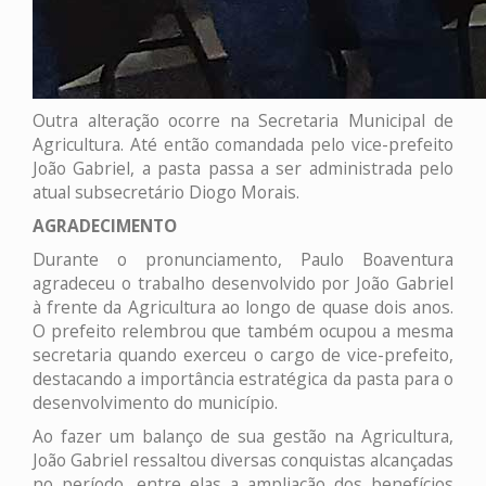
Outra alteração ocorre na Secretaria Municipal de
Agricultura. Até então comandada pelo vice-prefeito
João Gabriel, a pasta passa a ser administrada pelo
atual subsecretário Diogo Morais.
AGRADECIMENTO
Durante o pronunciamento, Paulo Boaventura
agradeceu o trabalho desenvolvido por João Gabriel
à frente da Agricultura ao longo de quase dois anos.
O prefeito relembrou que também ocupou a mesma
secretaria quando exerceu o cargo de vice-prefeito,
destacando a importância estratégica da pasta para o
desenvolvimento do município.
Ao fazer um balanço de sua gestão na Agricultura,
João Gabriel ressaltou diversas conquistas alcançadas
no período, entre elas a ampliação dos benefícios