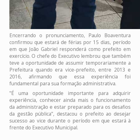
Encerrando o pronunciamento, Paulo Boaventura
confirmou que estará de férias por 15 dias, período
em que João Gabriel responderá como prefeito em
exercício. O chefe do Executivo lembrou que também
teve a oportunidade de assumir temporariamente a
Prefeitura quando era vice-prefeito, entre 2013 e
2016, afirmando que essa experiência foi
fundamental para sua formação administrativa.
"É uma oportunidade importante para adquirir
experiência, conhecer ainda mais o funcionamento
da administração e estar preparado para os desafios
da gestão pública", destacou o prefeito ao desejar
sucesso ao vice durante o período em que estará à
frente do Executivo Municipal.