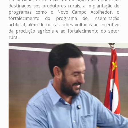
destinados aos produtores rurais, a implantação de
programas como o Novo Campo Acolhedor, o
fortalecimento do programa de inseminação
artificial, além de outras ações voltadas ao incentivo
da produção agrícola e ao fortalecimento do setor
rural.