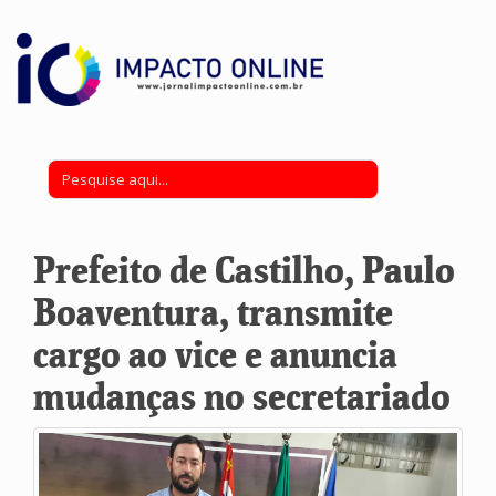
Prefeito de Castilho, Paulo
Boaventura, transmite
cargo ao vice e anuncia
mudanças no secretariado