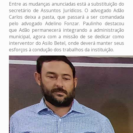
Entre as mudanças anunciadas está a substituição do
secretário de Assuntos Jurídicos. O advogado Adão
Carlos deixa a pasta, que passará a ser comandada
pelo advogado Adelino Fonzar. Paulinho destacou
que Adão permanecerá integrando a administração
municipal, agora com a missão de se dedicar como
interventor do Asilo Betel, onde deverá manter seus
esforços à condução dos trabalhos da instituição.