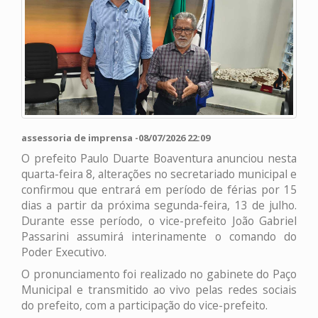
assessoria de imprensa -08/07/2026 22:09
O prefeito Paulo Duarte Boaventura anunciou nesta
quarta-feira 8, alterações no secretariado municipal e
confirmou que entrará em período de férias por 15
dias a partir da próxima segunda-feira, 13 de julho.
Durante esse período, o vice-prefeito João Gabriel
Passarini assumirá interinamente o comando do
Poder Executivo.
O pronunciamento foi realizado no gabinete do Paço
Municipal e transmitido ao vivo pelas redes sociais
do prefeito, com a participação do vice-prefeito.