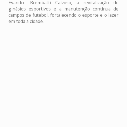
Evandro Brembatti Calvoso, a revitalização de
ginásios esportivos e a manutenção contínua de
campos de futebol, fortalecendo o esporte e o lazer
em toda a cidade.