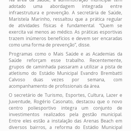
adotado uma abordagem integrada entre
infraestrutura e prevenção. A secretária de Saúde,
Maristela Marinho, ressaltou que a prática regular
de atividades físicas é fundamental. “Quem se
exercita vai menos ao médico. As práticas esportivas
trazem inúmeros benefícios e devem ser encaradas
como uma forma de prevenção”, disse.
Programas como o Mais Saúde e as Academias da
Saúde reforçam esse trabalho. Recentemente,
grupos de caminhada passaram a utilizar a pista de
atletismo do Estádio Municipal Evandro Brembatti
Calvoso duas vezes por semana, com
acompanhamento de profissionais da área.
O secretário de Turismo, Esportes, Cultura, Lazer e
Juventude, Rogério Casonato, destacou que o novo
centro poliesportivo integra um conjunto de
investimentos realizados pela gestão municipal.
Entre eles estão a instalação das Arenas Beach em
diversos bairros, a reforma do Estádio Municipal