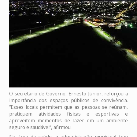
O secretário de Governo, Ernesto Júnior, reforçou a
importância dos espaços públicos de convivência.
“Esses locais permitem que as pessoas se reúnam,
pratiquem atividades físicas e esportivas e
aproveitem momentos de lazer em um ambiente
seguro e saudável”, afirmou.
Na área da saúde, a administração municipal tem