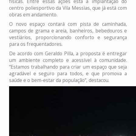
físicas. Entre essas ações está a implantação do
centro poliesportivo da Vila Messias, que já está com
obras em andamento.
O novo espaço contará com pista de caminhada,
campos de grama e areia, banheiros, bebedouros e
vestiários, proporcionando conforto e segurança
para os frequentadores.
De acordo com Geraldo Pilla, a proposta é entregar
um ambiente completo e acessível à comunidade.
“Estamos trabalhando para criar um espaço que seja
agradável e seguro para todos, e que promova a
saúde e o bem-estar da população”, destacou.