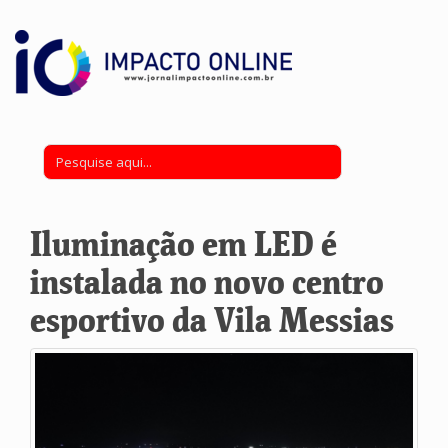
Iluminação em LED é
instalada no novo centro
esportivo da Vila Messias